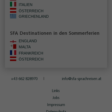
ITALIEN
ÖSTERREICH
GRIECHENLAND
SFA Destinationen in den Sommerferien
ENGLAND
MALTA
FRANKREICH
ÖSTERREICH
+43 662 828970
info@sfa-sprachreisen.at
Links
Jobs
Impressum